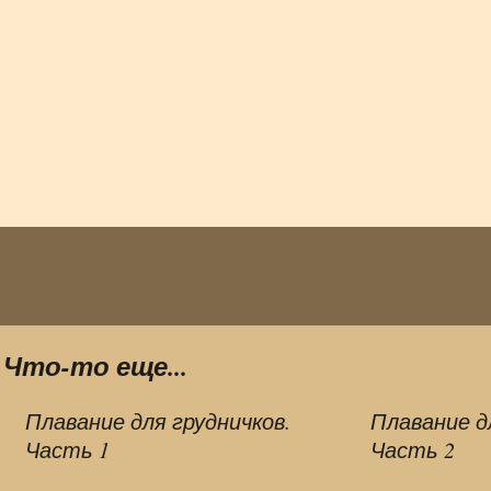
Что-то еще...
Плавание для грудничков.
Плавание д
Часть 1
Часть 2